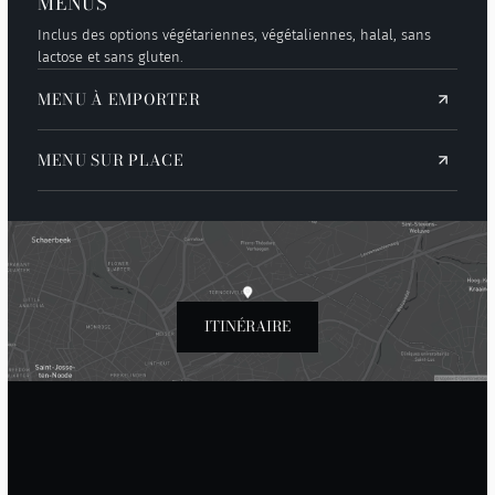
MENUS
Inclus des options végétariennes, végétaliennes, halal, sans
lactose et sans gluten.
MENU À EMPORTER
MENU SUR PLACE
ITINÉRAIRE