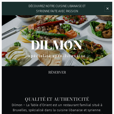
DÉCOUVREZ NOTRE CUISINE LIBANAISE ET
SYRIENNE FAITE AVEC PASSION
DILMON LA TABLE D'ORIENT
RÉSERVER
QUALITÉ ET AUTHENTICITÉ
Dilmon – La Table d’Orient est un restaurant familial situé à
Bruxelles, spécialisé dans la cuisine libanaise et syrienne.